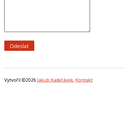
Vytvořil ©2026
Jakub Kadeřávek
,
Kontakt